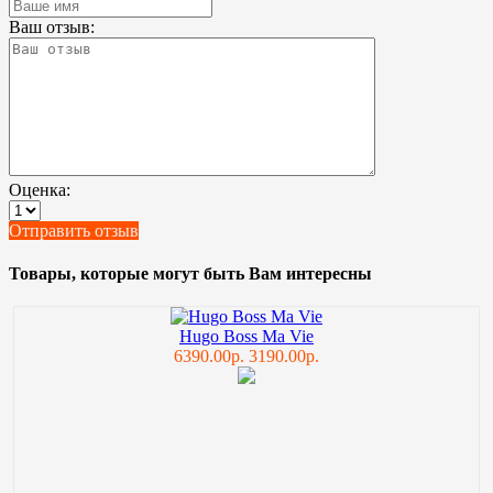
Ваш отзыв:
Оценка:
Отправить отзыв
Товары, которые могут быть Вам интересны
Hugo Boss Ma Vie
6390.00р.
3190.00р.