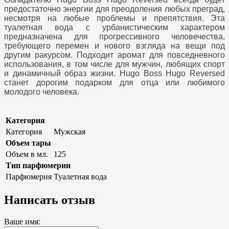
предостаточно энергии для преодоления любых преград,
несмотря на любые проблемы и препятствия. Эта
туалетная вода с урбанистическим характером
предназначена для прогрессивного человечества,
требующего перемен и нового взгляда на вещи под
другим ракурсом. Подходит аромат для повседневного
использования, в том числе для мужчин, любящих спорт
и динамичный образ жизни. Hugo Boss Hugo Reversed
станет дорогим подарком для отца или любимого
молодого человека.
Категория
Категория
Мужская
Объем тары
Объем в мл.
125
Тип парфюмерии
Парфюмерия
Туалетная вода
Написать отзыв
Ваше имя: