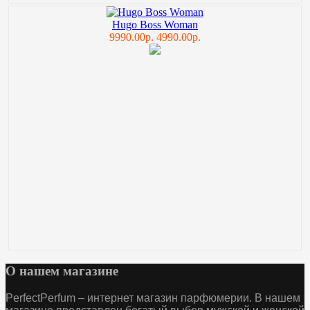
Hugo Boss Woman
9990.00р.
4990.00р.
О нашем магазине
PerfectPerfum – интернет магазин парфюмерии. В нашем