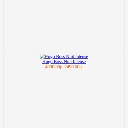
Hugo Boss Nuit Intense
4990.00р.
2490.00р.