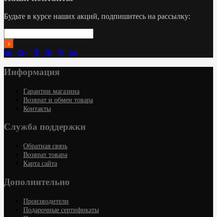
Будьте в курсе наших акций, подпишитесь на рассылку:
Информация
Гарантии магазина
Возврат и обмен товара
Контакты
Служба поддержки
Обратная связь
Возврат товара
Карта сайта
Дополнительно
Производители
Подарочные сертификаты