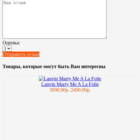
Оценка:
Отправить отзыв
Товары, которые могут быть Вам интересны
Lanvin Marry Me A La Folie
3990.00р.
2490.00р.