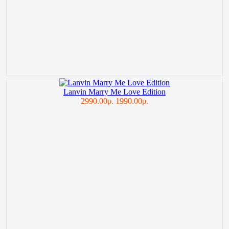
Lanvin Marry Me Love Edition
2990.00р.
1990.00р.