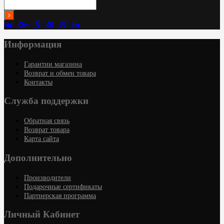
Информация
Гарантии магазина
Возврат и обмен товара
Контакты
Служба поддержки
Обратная связь
Возврат товара
Карта сайта
Дополнительно
Производители
Подарочные сертификаты
Партнерская программа
Личный Кабинет