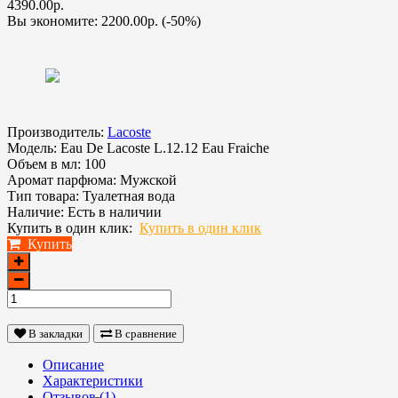
4390.00р.
Вы экономите:
2200.00р. (-50%)
Производитель:
Lacoste
Модель:
Eau De Lacoste L.12.12 Eau Fraiche
Объем в мл:
100
Аромат парфюма:
Мужской
Тип товара:
Туалетная вода
Наличие:
Есть в наличии
Купить в один клик:
Купить в один клик
Купить
В закладки
В сравнение
Описание
Характеристики
Отзывов (1)