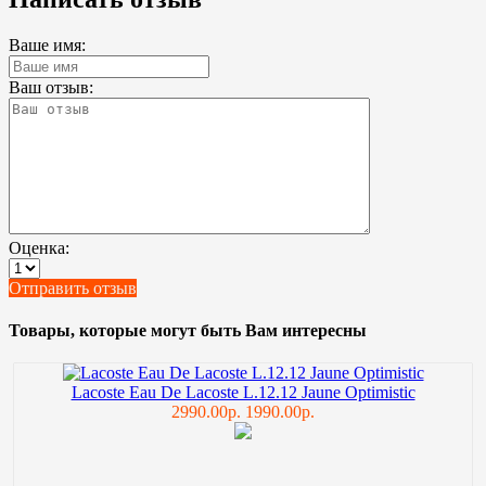
Ваше имя:
Ваш отзыв:
Оценка:
Отправить отзыв
Товары, которые могут быть Вам интересны
Lacoste Eau De Lacoste L.12.12 Jaune Optimistic
2990.00р.
1990.00р.