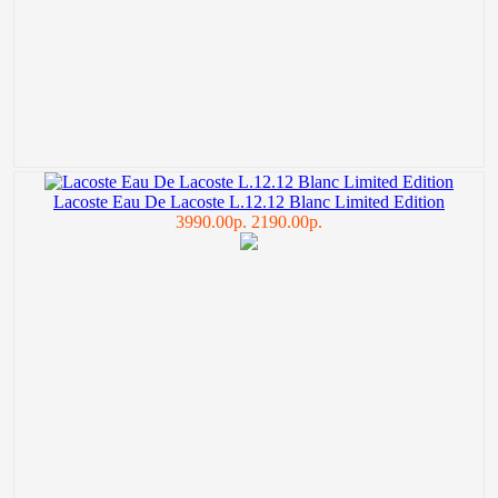
Lacoste Eau De Lacoste L.12.12 Blanc Limited Edition
3990.00р.
2190.00р.