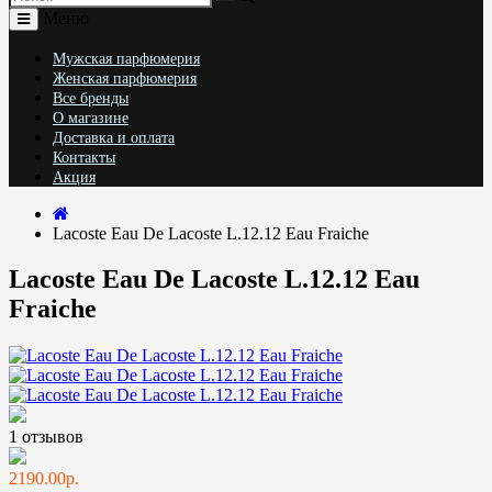
Меню
Мужская парфюмерия
Женская парфюмерия
Все бренды
О магазине
Доставка и оплата
Контакты
Акция
Lacoste Eau De Lacoste L.12.12 Eau Fraiche
Lacoste Eau De Lacoste L.12.12 Eau
Fraiche
1 отзывов
2190.00р.