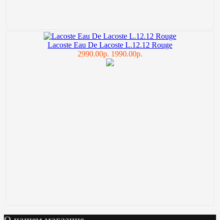
Lacoste Eau De Lacoste L.12.12 Rouge
2990.00р.
1990.00р.
О нашем магазине