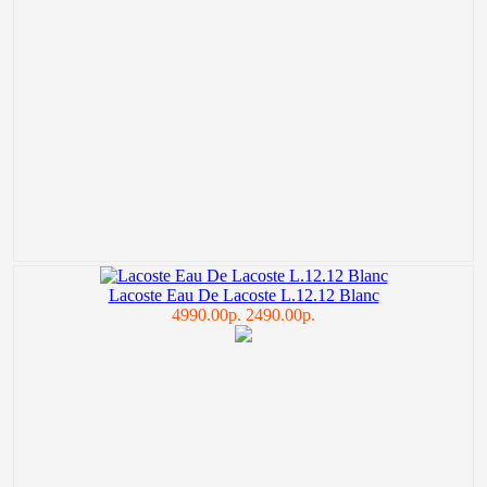
Lacoste Eau De Lacoste L.12.12 Blanc
4990.00р.
2490.00р.