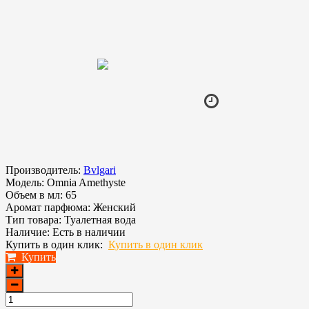
Производитель:
Bvlgari
Модель:
Omnia Amethyste
Объем в мл:
65
Аромат парфюма:
Женский
Тип товара:
Туалетная вода
Наличие:
Есть в наличии
Купить в один клик:
Купить в один клик
Купить