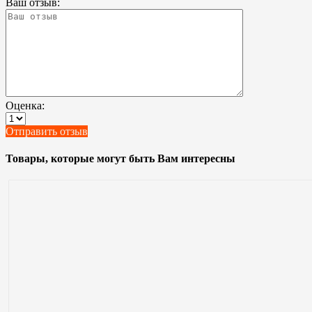
Ваш отзыв:
Оценка:
Отправить отзыв
Товары, которые могут быть Вам интересны