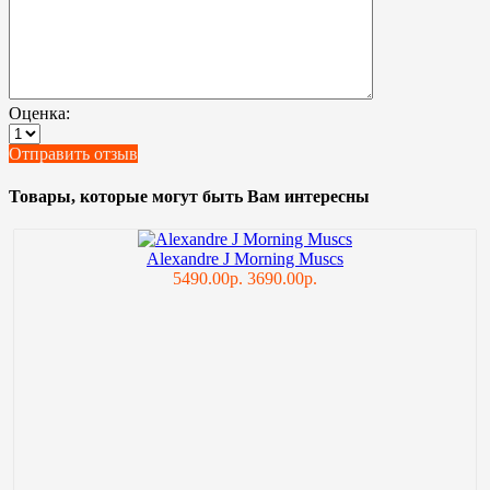
Оценка:
Отправить отзыв
Товары, которые могут быть Вам интересны
Alexandre J Morning Muscs
5490.00р.
3690.00р.