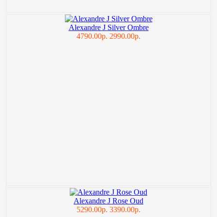
Alexandre J Silver Ombre
4790.00р.
2990.00р.
Alexandre J Rose Oud
5290.00р.
3390.00р.